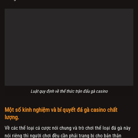
Luật quy định về thể thức trận đấu gà casino
Một số kinh nghiệm và bí quyết đá gà casino chất
lượng.
Về các thể loại cá cược nói chung và trò chơi thể loại đá gà này
nói riêng thì người chơi đều cần phải trang bị cho bản thân