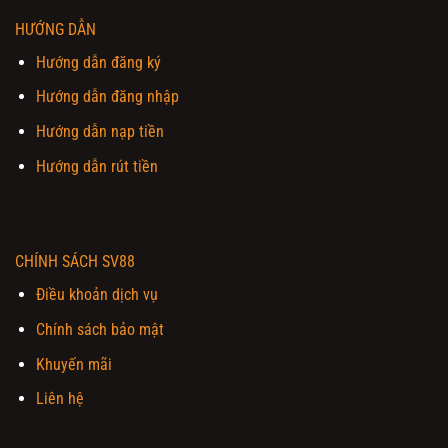
HƯỚNG DẪN
Hướng dẫn đăng ký
Hướng dẫn đăng nhập
Hướng dẫn nạp tiền
Hướng dẫn rút tiền
CHÍNH SÁCH SV88
Điều khoản dịch vụ
Chính sách bảo mật
Khuyến mãi
Liên hệ