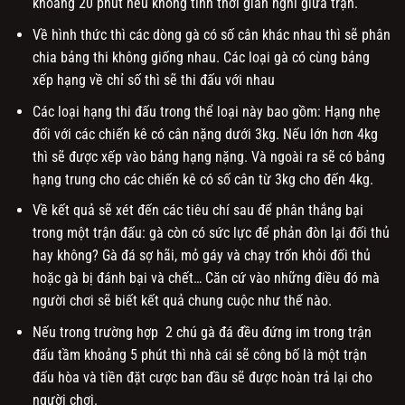
khoảng 20 phút nếu không tính thời gian nghỉ giữa trận.
Về hình thức thì các dòng gà có số cân khác nhau thì sẽ phân
chia bảng thi không giống nhau. Các loại gà có cùng bảng
xếp hạng về chỉ số thì sẽ thi đấu với nhau
Các loại hạng thi đấu trong thể loại này bao gồm: Hạng nhẹ
đối với các chiến kê có cân nặng dưới 3kg. Nếu lớn hơn 4kg
thì sẽ được xếp vào bảng hạng nặng. Và ngoài ra sẽ có bảng
hạng trung cho các chiến kê có số cân từ 3kg cho đến 4kg.
Về kết quả sẽ xét đến các tiêu chí sau để phân thắng bại
trong một trận đấu: gà còn có sức lực để phản đòn lại đối thủ
hay không? Gà đá sợ hãi, mỏ gáy và chạy trốn khỏi đối thủ
hoặc gà bị đánh bại và chết… Căn cứ vào những điều đó mà
người chơi sẽ biết kết quả chung cuộc như thế nào.
Nếu trong trường hợp 2 chú gà đá đều đứng im trong trận
đấu tầm khoảng 5 phút thì nhà cái sẽ công bố là một trận
đấu hòa và tiền đặt cược ban đầu sẽ được hoàn trả lại cho
người chơi.